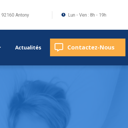
, 92160 Antony
Lun - Ven : 8h - 19h
Contactez-Nous
Actualités