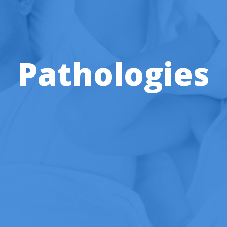
Pathologies