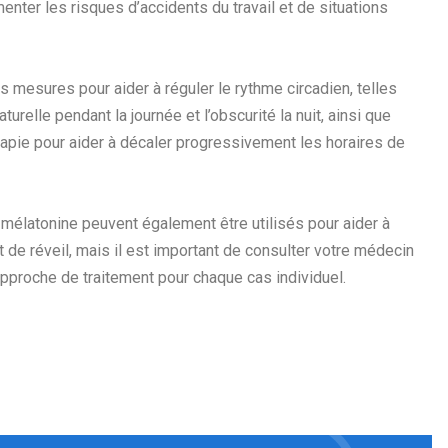
nter les risques d’accidents du travail et de situations
s mesures pour aider à réguler le rythme circadien, telles
aturelle pendant la journée et l’obscurité la nuit, ainsi que
apie pour aider à décaler progressivement les horaires de
mélatonine peuvent également être utilisés pour aider à
 de réveil, mais il est important de consulter votre médecin
approche de traitement pour chaque cas individuel.