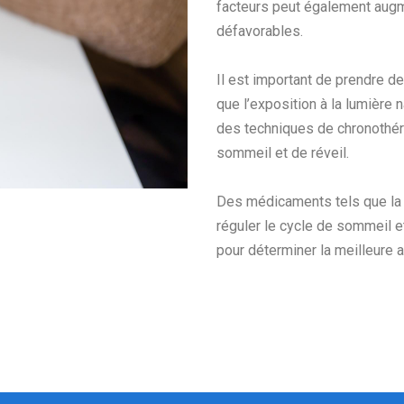
facteurs peut également augme
défavorables.
Il est important de prendre de
que l’exposition à la lumière n
des techniques de chronothér
sommeil et de réveil.
Des médicaments tels que la 
réguler le cycle de sommeil et
pour déterminer la meilleure 