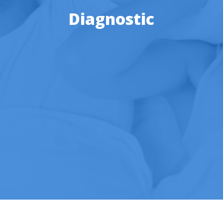
Diagnostic