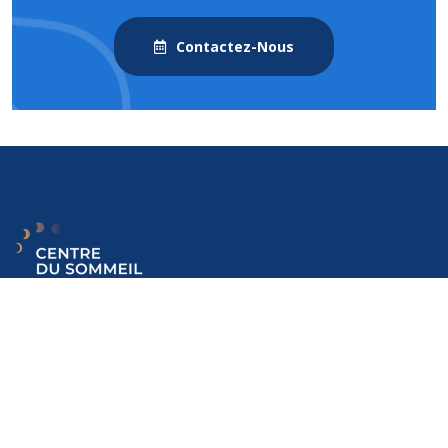
Contactez-Nous
Médecin spécialisé dans les pathologies du sommeil et de la vigilance.