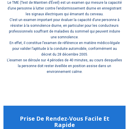
Le TME (Test de Maintien d’Éveil) est un examen qui mesure la capacité
d’une personne à lutter contre l’endormissement diurne en enregistrant
les signaux électriques qui émanant du cerveau.
C’est un examen important pour évaluer la capacité d’une personne à
résister à la somnolence diurne, en particulier pour les conducteurs
professionnels souffrant de maladies du sommeil qui peuvent induire
une somnolence.
En effet, il constitue l’examen de référence en matière médico-légale
pour valider l’aptitude à la conduite automobile, conformément au
décret du 28 décembre 2005.
L’examen se déroule sur 4 périodes de 40 minutes, au cours desquelles
la personne doit rester éveillée en position assise dans un
environnement calme.
Prise De Rendez-Vous Facile Et
Rapide