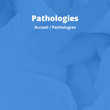
Pathologies
Accueil
/ Pathologies